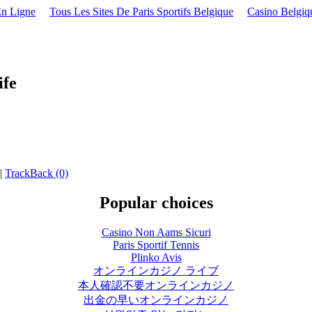
En Ligne
Tous Les Sites De Paris Sportifs Belgique
Casino Belgiq
ife
|
TrackBack (0)
Popular choices
Casino Non Aams Sicuri
Paris Sportif Tennis
Plinko Avis
オンラインカジノ ライブ
本人確認不要オンラインカジノ
出金の早いオンラインカジノ