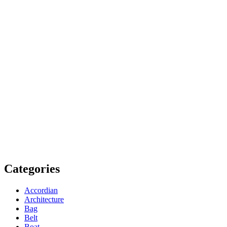
Categories
Accordian
Architecture
Bag
Belt
Boat