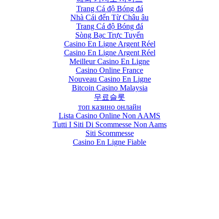
Trang Cá độ Bóng đá
Nhà Cái đến Từ Châu âu
Trang Cá độ Bóng đá
Sòng Bạc Trực Tuyến
Casino En Ligne Argent Réel
Casino En Ligne Argent Réel
Meilleur Casino En Ligne
Casino Online France
Nouveau Casino En Ligne
Bitcoin Casino Malaysia
무료슬롯
топ казино онлайн
Lista Casino Online Non AAMS
Tutti I Siti Di Scommesse Non Aams
Siti Scommesse
Casino En Ligne Fiable