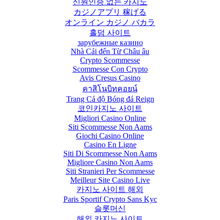
신원인증 없는 카지노
カジノアプリ 稼げる
オンライン カジノ バカラ
홀덤 사이트
зарубежные казино
Nhà Cái đến Từ Châu âu
Crypto Scommesse
Scommesse Con Crypto
Avis Cresus Casino
คาสิโนบิทคอยน์
Trang Cá độ Bóng đá Reign
코인카지노 사이트
Migliori Casino Online
Siti Scommesse Non Aams
Giochi Casino Online
Casino En Ligne
Siti Di Scommesse Non Aams
Migliore Casino Non Aams
Siti Stranieri Per Scommesse
Meilleur Site Casino Live
카지노 사이트 해외
Paris Sportif Crypto Sans Kyc
슬롯머신
해외 카지노 사이트