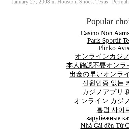
January 27, 2008 in
Houston
,
Shoes
,
Texas
|
Permal
Popular cho
Casino Non Aams 
Paris Sportif T
Plinko Avi
オンラインカジノ
本人確認不要オンラ
出金の早いオンラ
신원인증 없는 
カジノアプリ 
オンライン カジ
홀덤 사이
зарубежные ка
Nhà Cái đến Từ C