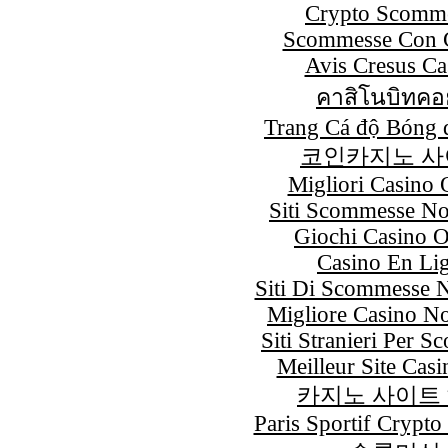
Crypto Scomm
Scommesse Con 
Avis Cresus Ca
คาสิโนบิทคอ
Trang Cá độ Bóng 
코인카지노 사
Migliori Casino 
Siti Scommesse N
Giochi Casino O
Casino En Li
Siti Di Scommesse
Migliore Casino 
Siti Stranieri Per 
Meilleur Site Casi
카지노 사이트
Paris Sportif Crypt