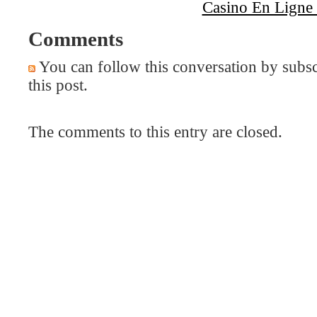
Casino En Ligne 
Comments
You can follow this conversation by subsc
this post.
The comments to this entry are closed.