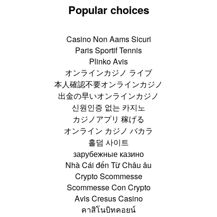
Popular choices
Casino Non Aams Sicuri
Paris Sportif Tennis
Plinko Avis
オンラインカジノ ライブ
本人確認不要オンラインカジノ
出金の早いオンラインカジノ
신원인증 없는 카지노
カジノアプリ 稼げる
オンライン カジノ バカラ
홀덤 사이트
зарубежные казино
Nhà Cái đến Từ Châu âu
Crypto Scommesse
Scommesse Con Crypto
Avis Cresus Casino
คาสิโนบิทคอยน์