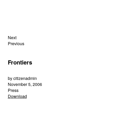
Next
Previous
Frontiers
by
citizenadmin
November 5, 2006
Press
Download