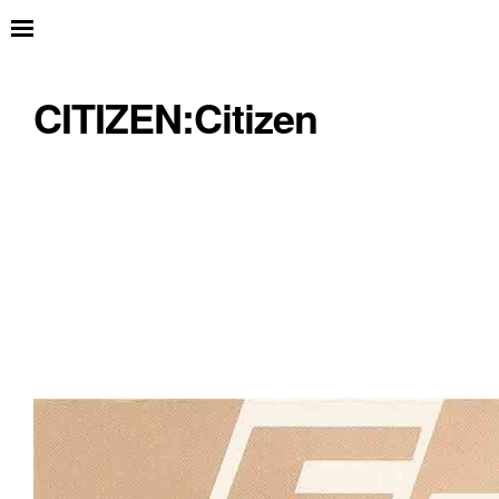
CITIZEN:Citizen