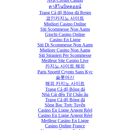
Avis Cresus Casino
คาสิโนบิทคอยน์
Trang Cá độ Bóng đá Reign
코인카지노 사이트
Migliori Casino Online
Siti Scommesse Non Aams
Giochi Casino Online
Casino En Ligne
Siti Di Scommesse Non Aams
Migliore Casino Non Aams
Siti Stranieri Per Scommesse
Meilleur Site Casino Live
카지노 사이트 해외
Paris Sportif Crypto Sans Kyc
슬롯머신
해외 카지노 사이트
Trang Cá độ Bóng đá
Nhà Cái đến Từ Châu âu
Trang Cá độ Bóng đá
Sòng Bạc Trực Tuyến
Casino En Ligne Argent Réel
Casino En Ligne Argent Réel
Meilleur Casino En Ligne
Casino Online France